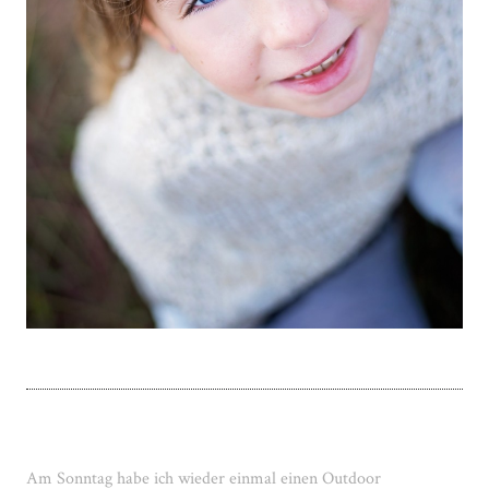
Am Sonntag habe ich wieder einmal einen Outdoor