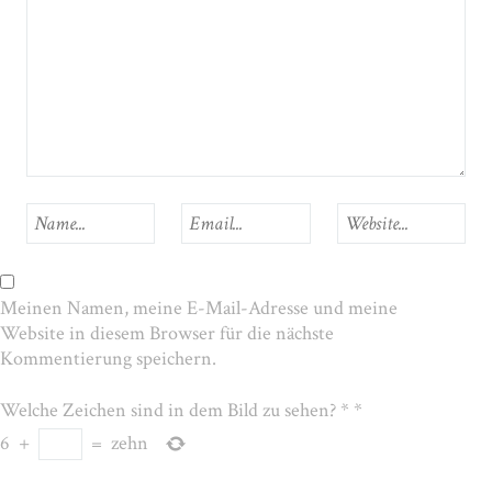
Meinen Namen, meine E-Mail-Adresse und meine
Website in diesem Browser für die nächste
Kommentierung speichern.
Welche Zeichen sind in dem Bild zu sehen? *
*
6
+
=
zehn