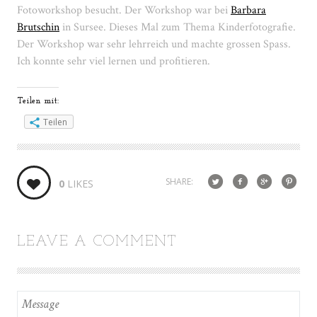
Fotoworkshop besucht. Der Workshop war bei
Barbara
Brutschin
in Sursee. Dieses Mal zum Thema Kinderfotografie.
Der Workshop war sehr lehrreich und machte grossen Spass.
Ich konnte sehr viel lernen und profitieren.
Teilen mit:
Teilen
SHARE:
0
LIKES
LEAVE A COMMENT