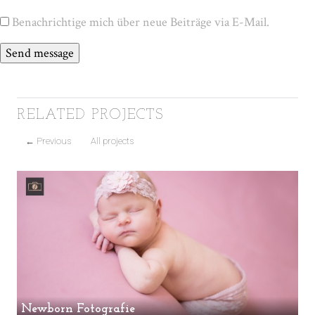
Benachrichtige mich über neue Beiträge via E-Mail.
RELATED PROJECTS
←
Previous
All projects
Newborn Fotografie