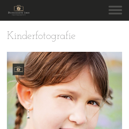
Kinderfotografie